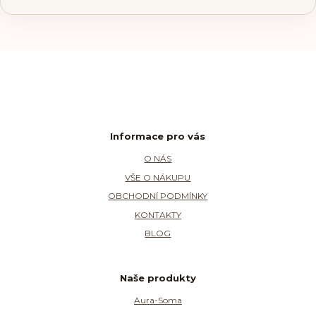
Informace pro vás
O NÁS
VŠE O NÁKUPU
OBCHODNÍ PODMÍNKY
KONTAKTY
BLOG
Naše produkty
Aura-Soma