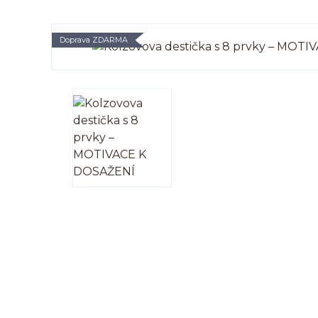
Doprava ZDARMA