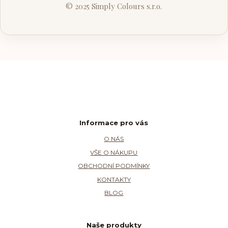
© 2025 Simply Colours s.r.o.
Informace pro vás
O NÁS
VŠE O NÁKUPU
OBCHODNÍ PODMÍNKY
KONTAKTY
BLOG
Naše produkty