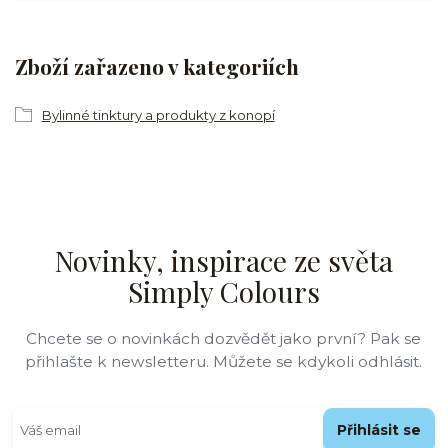
Zboží zařazeno v kategoriích
Bylinné tinktury a produkty z konopí
Novinky, inspirace ze světa
Simply Colours
Chcete se o novinkách dozvědět jako první? Pak se
přihlašte k newsletteru. Můžete se kdykoli odhlásit.
Přihlásit se