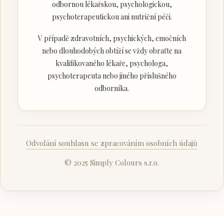
odbornou lékařskou, psychologickou,
psychoterapeutickou ani nutriční péči.
V případě zdravotních, psychických, emočních
nebo dlouhodobých obtíží se vždy obraťte na
kvalifikovaného lékaře, psychologa,
psychoterapeuta nebo jiného příslušného
odborníka.
Odvolání souhlasu se zpracováním osobních údajů
© 2025 Simply Colours s.r.o.