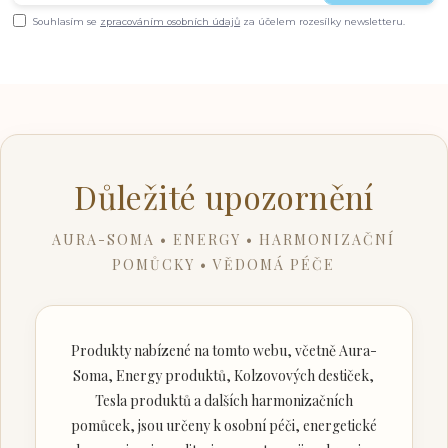
Souhlasím se
zpracováním osobních údajů
za účelem rozesílky newsletteru.
Důležité upozornění
AURA-SOMA • ENERGY • HARMONIZAČNÍ
POMŮCKY • VĚDOMÁ PÉČE
Produkty nabízené na tomto webu, včetně Aura-
Soma, Energy produktů, Kolzovových destiček,
Tesla produktů a dalších harmonizačních
pomůcek, jsou určeny k osobní péči, energetické