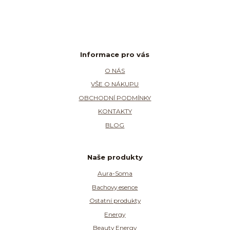
Informace pro vás
O NÁS
VŠE O NÁKUPU
OBCHODNÍ PODMÍNKY
KONTAKTY
BLOG
Naše produkty
Aura-Soma
Bachovy esence
Ostatní produkty
Energy
Beauty Energy