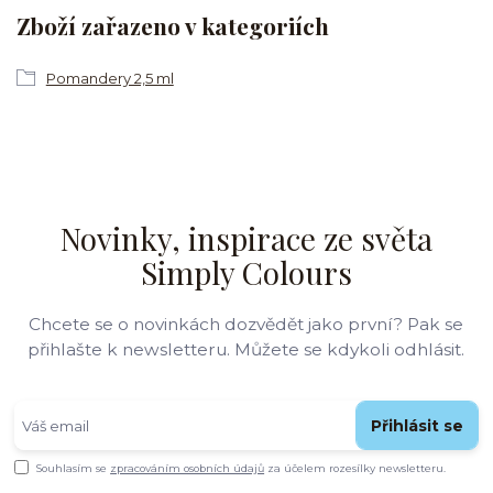
Zboží zařazeno v kategoriích
Pomandery 2,5 ml
Novinky, inspirace ze světa
Simply Colours
Chcete se o novinkách dozvědět jako první? Pak se
přihlašte k newsletteru. Můžete se kdykoli odhlásit.
Přihlásit se
Souhlasím se
zpracováním osobních údajů
za účelem rozesílky newsletteru.