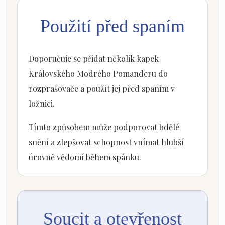
Použití před spaním
Doporučuje se přidat několik kapek
Královského Modrého Pomanderu do
rozprašovače a použít jej před spaním v
ložnici.
Tímto způsobem může podporovat bdělé
snění a zlepšovat schopnost vnímat hlubší
úrovně vědomí během spánku.
Soucit a otevřenost