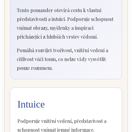
Tento pomander otevírá cestu k vlastní
představivosti a intuici. Podporuje schopnost
vnímat obrazy, myšlenky a inspiraci
přicházející z hlubších vrstev vědomí.
Pomáhá rozvíjet tvořivost, vnitřní vedení a
citlivost vůči tomu, co nelze vždy vysvětlit
pouze rozumem.
Intuice
Podporuje vnitřní vedení, představivost a
schopnost vnímat jemné informace.