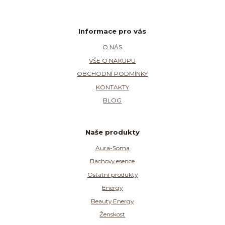
Informace pro vás
O NÁS
VŠE O NÁKUPU
OBCHODNÍ PODMÍNKY
KONTAKTY
BLOG
Naše produkty
Aura-Soma
Bachovy esence
Ostatní produkty
Energy
Beauty Energy
Ženskost