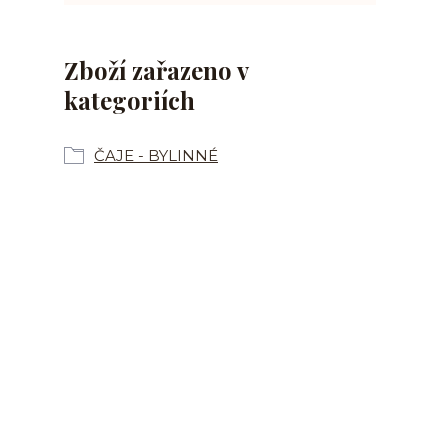
Zboží zařazeno v
kategoriích
ČAJE - BYLINNÉ