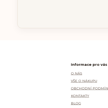
Informace pro vás
O NÁS
VŠE O NÁKUPU
OBCHODNÍ PODMÍN
KONTAKTY
BLOG