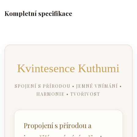
Kompletní specifikace
Kvintesence Kuthumi
SPOJENÍ S PŘÍRODOU • JEMNÉ VNÍMÁNÍ •
HARMONIE • TVOŘIVOST
Propojení s přírodou a