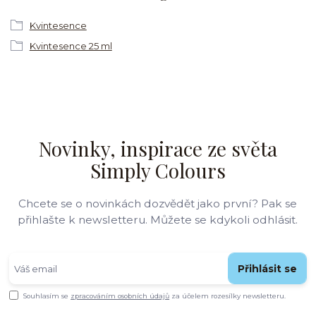
Kvintesence
Kvintesence 25 ml
Novinky, inspirace ze světa
Simply Colours
Chcete se o novinkách dozvědět jako první? Pak se
přihlašte k newsletteru. Můžete se kdykoli odhlásit.
Přihlásit se
Souhlasím se
zpracováním osobních údajů
za účelem rozesílky newsletteru.