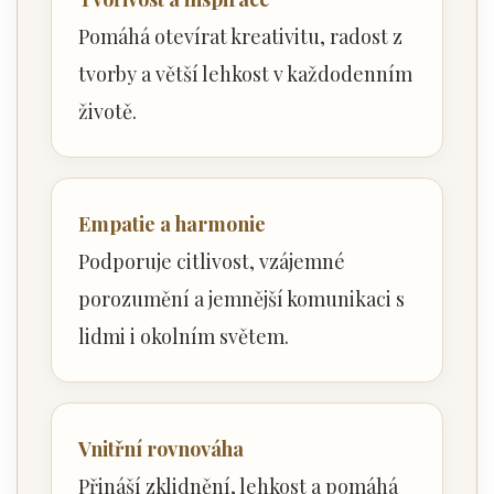
Pomáhá otevírat kreativitu, radost z
tvorby a větší lehkost v každodenním
životě.
Empatie a harmonie
Podporuje citlivost, vzájemné
porozumění a jemnější komunikaci s
lidmi i okolním světem.
Vnitřní rovnováha
Přináší zklidnění, lehkost a pomáhá