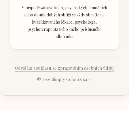
V případě zdravotních, psychických, emočních
nebo dlouhodobých obtíží se vždy obraťte na
kvalifikovaného lékaře, psychologa,
psychoterapeuta nebo jiného příslušného
odborníka.
Odvolání souhlasu se zpracováním osobních údajů
© 2025 Simply Colours s.r.o.