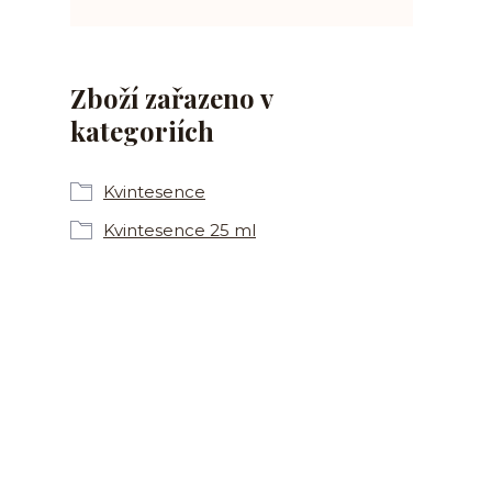
Zboží zařazeno v
kategoriích
Kvintesence
Kvintesence 25 ml