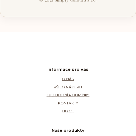
Informace pro vás
O NÁS
VŠE O NÁKUPU
OBCHODNÍ PODMÍNKY
KONTAKTY
BLOG
Naše produkty