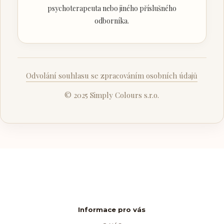
psychoterapeuta nebo jiného příslušného
odborníka.
Odvolání souhlasu se zpracováním osobních údajů
© 2025 Simply Colours s.r.o.
Informace pro vás