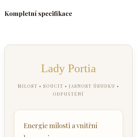
Kompletní specifikace
Lady Portia
MILOST • SOUCIT • JASNOST ÚSUDKU •
ODPUŠTĚNÍ
Energie milosti a vnitřní