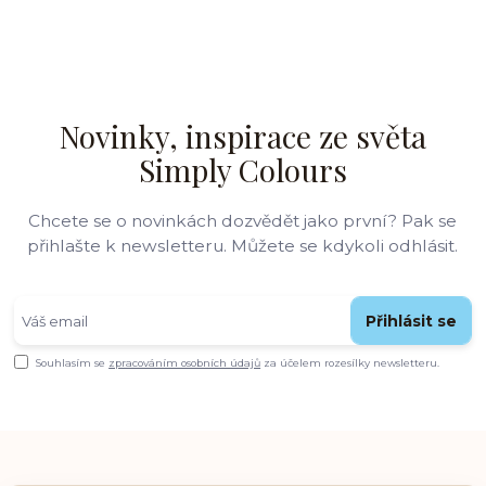
Novinky, inspirace ze světa
Simply Colours
Chcete se o novinkách dozvědět jako první? Pak se
přihlašte k newsletteru. Můžete se kdykoli odhlásit.
Přihlásit se
Souhlasím se
zpracováním osobních údajů
za účelem rozesílky newsletteru.