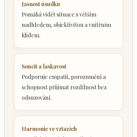
Jasnost úsudku
Pomáhá vidět situace s větším
nadhledem, objektivitou a vnitřním
klidem.
Soucit a laskavost
Podporuje empatii, porozumění a
schopnost přijímat rozdílnost bez
odsuzování.
Harmonie ve vztazích