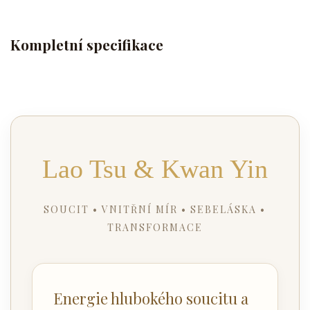
Kompletní specifikace
Lao Tsu & Kwan Yin
SOUCIT • VNITŘNÍ MÍR • SEBELÁSKA •
TRANSFORMACE
Energie hlubokého soucitu a