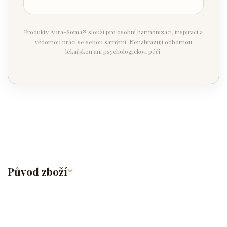
Produkty Aura-Soma® slouží pro osobní harmonizaci, inspiraci a
vědomou práci se sebou samými. Nenahrazují odbornou
lékařskou ani psychologickou péči.
Původ zboží