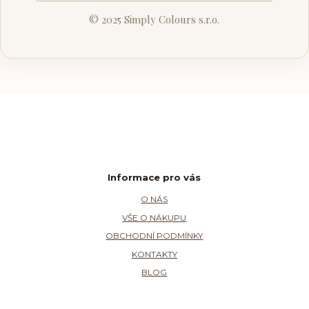
© 2025 Simply Colours s.r.o.
Informace pro vás
O NÁS
VŠE O NÁKUPU
OBCHODNÍ PODMÍNKY
KONTAKTY
BLOG