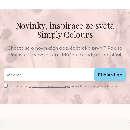
Novinky, inspirace ze světa
Simply Colours
Chcete se o novinkách dozvědět jako první? Pak se
přihlašte k newsletteru. Můžete se kdykoli odhlásit.
Přihlásit se
Souhlasím se
zpracováním osobních údajů
za účelem rozesílky newsletteru.