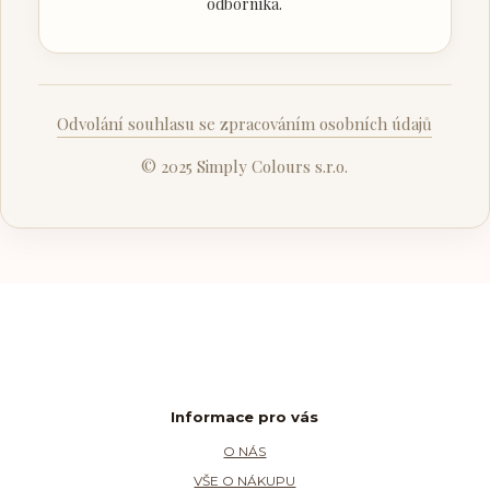
odborníka.
Odvolání souhlasu se zpracováním osobních údajů
© 2025 Simply Colours s.r.o.
Informace pro vás
O NÁS
VŠE O NÁKUPU