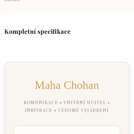
Kompletní specifikace
Maha Chohan
KOMUNIKACE • VNITŘNÍ UČITEL •
INSPIRACE • VĚDOMÉ VYJÁDŘENÍ