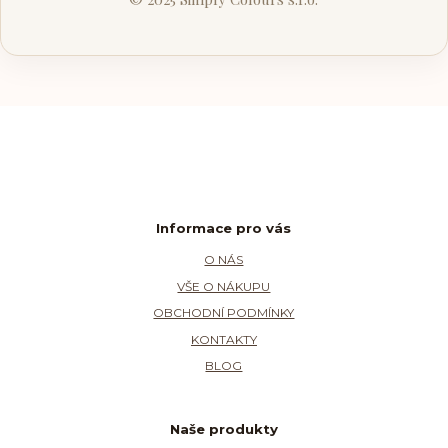
Informace pro vás
O NÁS
VŠE O NÁKUPU
OBCHODNÍ PODMÍNKY
KONTAKTY
BLOG
Naše produkty