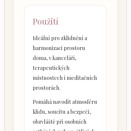
Použití
Ideální pro zklidnění a
harmonizaci prostoru
doma, v kanceláři,
terapeutických
místnostech i meditačních
prostorách.
Pomáhá navodit atmosféru
klidu, soucitu a bezpečí,
obzvláště při osobních