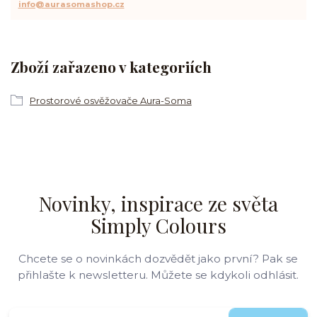
info@aurasomashop.cz
Zboží zařazeno v kategoriích
Prostorové osvěžovače Aura-Soma
Novinky, inspirace ze světa
Simply Colours
Chcete se o novinkách dozvědět jako první? Pak se
přihlašte k newsletteru. Můžete se kdykoli odhlásit.