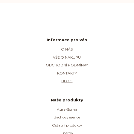
Informace pro vás
O NÁS
VŠE O NÁKUPU
OBCHODNÍ PODMÍNKY
KONTAKTY
BLOG
Naše produkty
Aura-Soma
Bachovy esence
Ostatní produkty
Energy