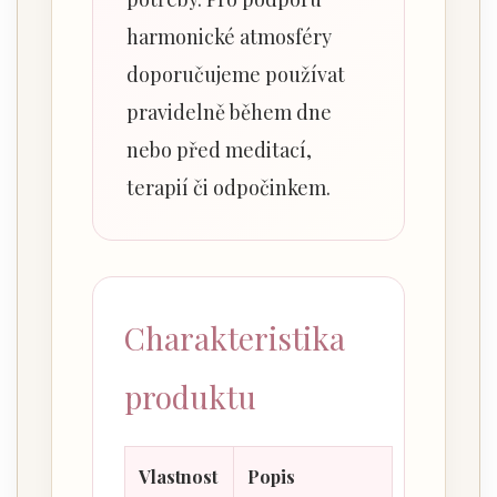
harmonické atmosféry
doporučujeme používat
pravidelně během dne
nebo před meditací,
terapií či odpočinkem.
Charakteristika
produktu
Vlastnost
Popis