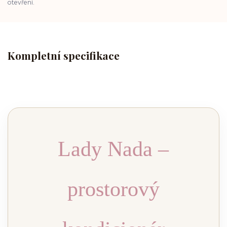
otevření.
Kompletní specifikace
Lady Nada –
prostorový