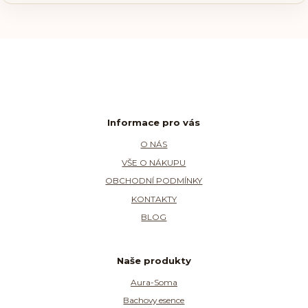
Informace pro vás
O NÁS
VŠE O NÁKUPU
OBCHODNÍ PODMÍNKY
KONTAKTY
BLOG
Naše produkty
Aura-Soma
Bachovy esence