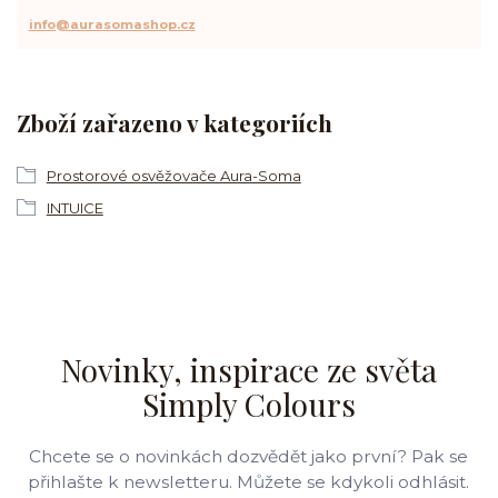
info@aurasomashop.cz
Zboží zařazeno v kategoriích
Prostorové osvěžovače Aura-Soma
INTUICE
Novinky, inspirace ze světa
Simply Colours
Chcete se o novinkách dozvědět jako první? Pak se
přihlašte k newsletteru. Můžete se kdykoli odhlásit.