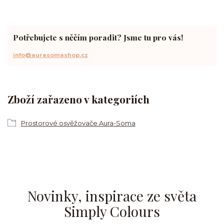
Potřebujete s něčím poradit? Jsme tu pro vás!
info@aurasomashop.cz
Zboží zařazeno v kategoriích
Prostorové osvěžovače Aura-Soma
Novinky, inspirace ze světa
Simply Colours