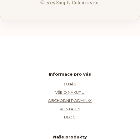
© 2025 Simply Colours s.r.o.
Informace pro vás
O NÁS
VŠE O NÁKUPU
OBCHODNÍ PODMÍNKY
KONTAKTY
BLOG
Naše produkty