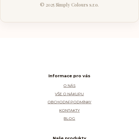
© 2025 Simply Colours s.r.o.
Informace pro vás
O NÁS
VŠE O NÁKUPU
OBCHODNÍ PODMÍNKY
KONTAKTY
BLOG
Naše produkty