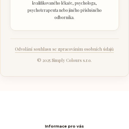
kvalifikovaného lékaře, psychologa,
psychoterapeuta nebo jiného příslušného
odborníka.
Odvolání souhlasu se zpracováním osobních údajů
© 2025 Simply Colours s.r.o.
Informace pro vás