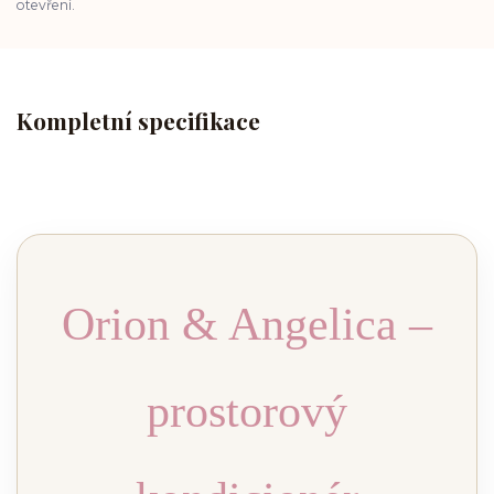
otevření.
Kompletní specifikace
Orion & Angelica –
prostorový