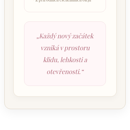
„Každý nový začátek
vzniká v prostoru
klidu, lehkosti a
otevřenosti.“