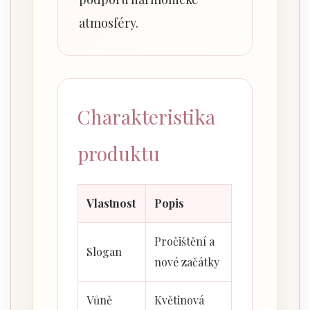
atmosféry.
Charakteristika
produktu
Vlastnost
Popis
Pročištění a
Slogan
nové začátky
Vůně
Květinová