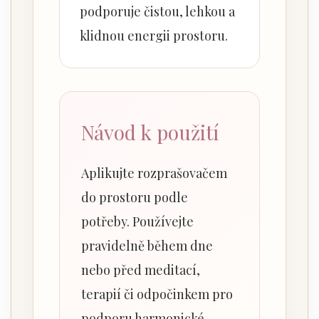
podporuje čistou, lehkou a
klidnou energii prostoru.
Návod k použití
Aplikujte rozprašovačem
do prostoru podle
potřeby. Používejte
pravidelně během dne
nebo před meditací,
terapií či odpočinkem pro
podporu harmonické