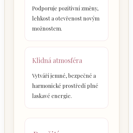
Podporuje pozitivní změny,
lehkost a otevřenost novým
možnostem.
Klidná atmosféra
Vytváří jemné, bezpečné a
harmonické prostředí plné
laskavé energie.