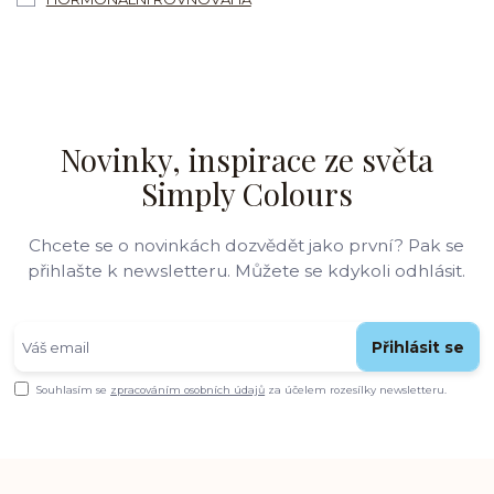
Novinky, inspirace ze světa
Simply Colours
Chcete se o novinkách dozvědět jako první? Pak se
přihlašte k newsletteru. Můžete se kdykoli odhlásit.
Přihlásit se
Souhlasím se
zpracováním osobních údajů
za účelem rozesílky newsletteru.