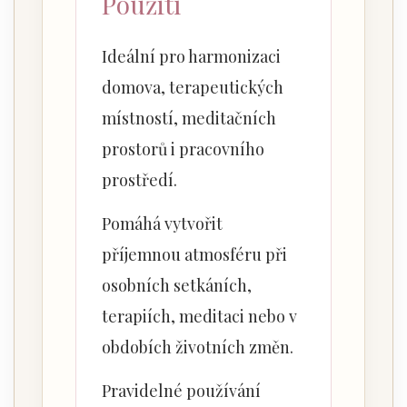
Použití
Ideální pro harmonizaci
domova, terapeutických
místností, meditačních
prostorů i pracovního
prostředí.
Pomáhá vytvořit
příjemnou atmosféru při
osobních setkáních,
terapiích, meditaci nebo v
obdobích životních změn.
Pravidelné používání