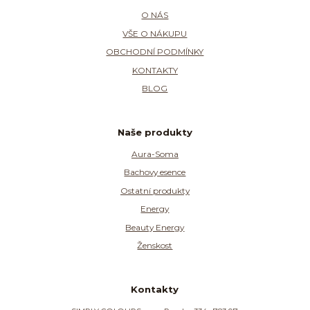
O NÁS
VŠE O NÁKUPU
OBCHODNÍ PODMÍNKY
KONTAKTY
BLOG
Naše produkty
Aura-Soma
Bachovy esence
Ostatní produkty
Energy
Beauty Energy
Ženskost
Kontakty