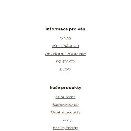
Informace pro vás
O NÁS
VŠE O NÁKUPU
OBCHODNÍ PODMÍNKY
KONTAKTY
BLOG
Naše produkty
Aura-Soma
Bachovy esence
Ostatní produkty
Energy
Beauty Energy