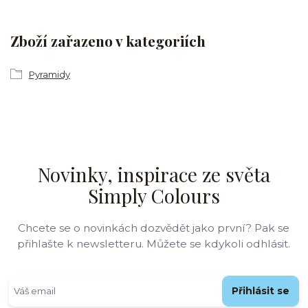
Zboží zařazeno v kategoriích
Pyramidy
Novinky, inspirace ze světa
Simply Colours
Chcete se o novinkách dozvědět jako první? Pak se
přihlašte k newsletteru. Můžete se kdykoli odhlásit.
Přihlásit se