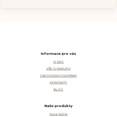
Informace pro vás
O NÁS
VŠE O NÁKUPU
OBCHODNÍ PODMÍNKY
KONTAKTY
BLOG
Naše produkty
Aura-Soma