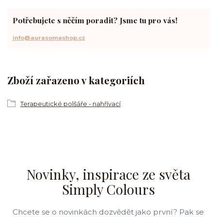
Potřebujete s něčím poradit? Jsme tu pro vás!
info@aurasomashop.cz
Zboží zařazeno v kategoriích
Terapeutické polšáře - nahřívací
Novinky, inspirace ze světa
Simply Colours
Chcete se o novinkách dozvědět jako první? Pak se