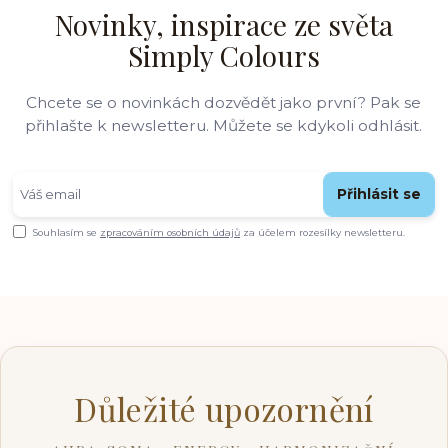
Novinky, inspirace ze světa
Simply Colours
Chcete se o novinkách dozvědět jako první? Pak se
přihlašte k newsletteru. Můžete se kdykoli odhlásit.
Přihlásit se
Souhlasím se
zpracováním osobních údajů
za účelem rozesílky newsletteru.
Důležité upozornění