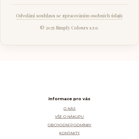
Odvolání souhlasu se zpracováním osobních údajů
© 2025 Simply Colours s.r.o.
Informace pro vás
O NÁS
VŠE O NÁKUPU
OBCHODNÍ PODMÍNKY
KONTAKTY