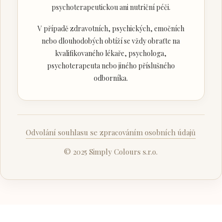
psychoterapeutickou ani nutriční péči.
V případě zdravotních, psychických, emočních
nebo dlouhodobých obtíží se vždy obraťte na
kvalifikovaného lékaře, psychologa,
psychoterapeuta nebo jiného příslušného
odborníka.
Odvolání souhlasu se zpracováním osobních údajů
© 2025 Simply Colours s.r.o.