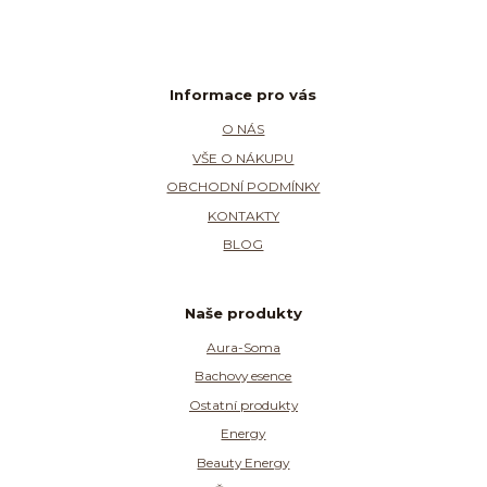
Informace pro vás
O NÁS
VŠE O NÁKUPU
OBCHODNÍ PODMÍNKY
KONTAKTY
BLOG
Naše produkty
Aura-Soma
Bachovy esence
Ostatní produkty
Energy
Beauty Energy