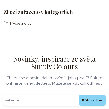
Zboží zařazeno v kategoriích
Mycosynergy
Novinky, inspirace ze světa
Simply Colours
Chcete se o novinkách dozvědět jako první? Pak se
přihlašte k newsletteru. Můžete se kdykoli odhlásit.
Přihlásit se