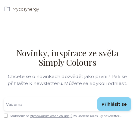
Mycosynergy
Novinky, inspirace ze světa
Simply Colours
Chcete se o novinkách dozvědět jako první? Pak se
přihlašte k newsletteru. Můžete se kdykoli odhlásit.
Přihlásit se
Souhlasím se
zpracováním osobních údajů
za účelem rozesílky newsletteru.