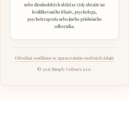
nebo dlouhodobých obtíží se vždy obraťte na
kvalifikovaného lékaře, psychologa,
psychoterapeuta nebo jiného příslušného
odborníka.
Odvolání souhlasu se zpracováním osobních údajů
© 2025 Simply Colours s.r.o.