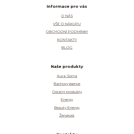
Informace pro vás
O NÁS
VŠE O NÁKUPU
OBCHODNÍ PODMÍNKY
KONTAKTY
BLOG
Naše produkty
Aura-Soma
Bachovy esence
Ostatní produkty
Energy
Beauty Energy
Ženskost