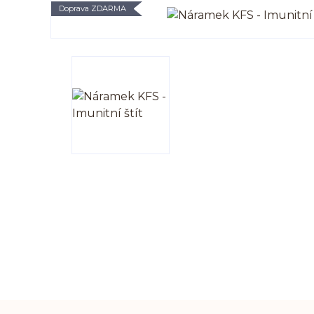
Doprava ZDARMA