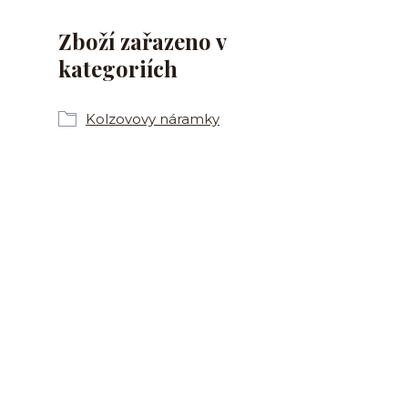
Zboží zařazeno v
kategoriích
Kolzovovy náramky