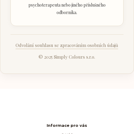
psychoterapeuta nebo jiného příslušného
odborníka.
Odvolání souhlasu se zpracováním osobních údajů
© 2025 Simply Colours s.r.o.
Informace pro vás