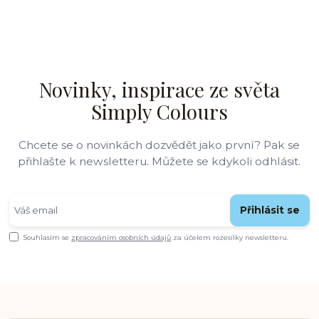
Novinky, inspirace ze světa
Simply Colours
Chcete se o novinkách dozvědět jako první? Pak se
přihlašte k newsletteru. Můžete se kdykoli odhlásit.
Přihlásit se
Souhlasím se
zpracováním osobních údajů
za účelem rozesílky newsletteru.