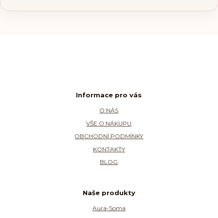
Informace pro vás
O NÁS
VŠE O NÁKUPU
OBCHODNÍ PODMÍNKY
KONTAKTY
BLOG
Naše produkty
Aura-Soma