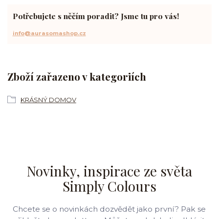
Potřebujete s něčím poradit? Jsme tu pro vás!
info@aurasomashop.cz
Zboží zařazeno v kategoriích
KRÁSNÝ DOMOV
Novinky, inspirace ze světa
Simply Colours
Chcete se o novinkách dozvědět jako první? Pak se