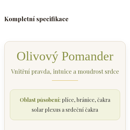
Kompletní specifikace
Olivový Pomander
Vnitřní pravda, intuice a moudrost srdce
Oblast působení:
plíce, bránice, čakra
solar plexus a srdeční čakra