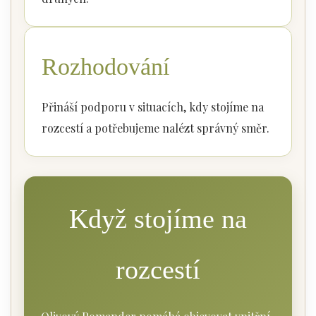
Rozhodování
Přináší podporu v situacích, kdy stojíme na
rozcestí a potřebujeme nalézt správný směr.
Když stojíme na
rozcestí