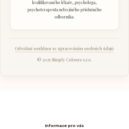
kvalifikovaného lékaře, psychologa,
psychoterapeuta nebo jiného příslušného
odborníka.
Odvolání souhlasu se zpracováním osobních údajů
© 2025 Simply Colours s.r.o.
Informace pro vás