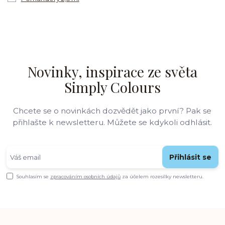
Novinky, inspirace ze světa
Simply Colours
Chcete se o novinkách dozvědět jako první? Pak se
přihlašte k newsletteru. Můžete se kdykoli odhlásit.
Přihlásit se
Souhlasím se
zpracováním osobních údajů
za účelem rozesílky newsletteru.