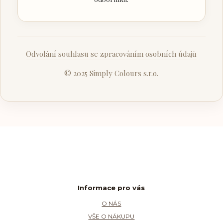
Odvolání souhlasu se zpracováním osobních údajů
© 2025 Simply Colours s.r.o.
Informace pro vás
O NÁS
VŠE O NÁKUPU