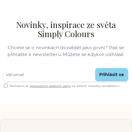
Novinky, inspirace ze světa
Simply Colours
Chcete se o novinkách dozvědět jako první? Pak se
přihlašte k newsletteru. Můžete se kdykoli odhlásit.
Přihlásit se
Souhlasím se
zpracováním osobních údajů
za účelem rozesílky newsletteru.