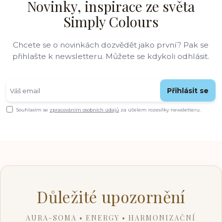
Novinky, inspirace ze světa
Simply Colours
Chcete se o novinkách dozvědět jako první? Pak se
přihlašte k newsletteru. Můžete se kdykoli odhlásit.
Přihlásit se
Souhlasím se
zpracováním osobních údajů
za účelem rozesílky newsletteru.
Důležité upozornění
AURA-SOMA • ENERGY • HARMONIZAČNÍ