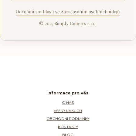
Odvolání souhlasu se zpracováním osobních údajů
© 2025 Simply Colours s.r.o.
Informace pro vás
O NÁS
VŠE O NÁKUPU
OBCHODNÍ PODMÍNKY
KONTAKTY
BLOG