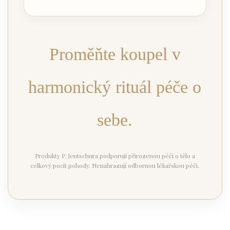
Proměňte koupel v
harmonický rituál péče o
sebe.
Produkty P. Jentschura podporují přirozenou péči o tělo a
celkový pocit pohody. Nenahrazují odbornou lékařskou péči.