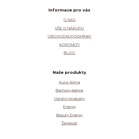
Informace pro vás
O NÁS
VŠE O NÁKUPU
OBCHODNÍ PODMÍNKY
KONTAKTY
BLOG
Naše produkty
Aura-Soma
Bachovy esence
Ostatní produkty
Energy
Beauty Energy
Ženskost