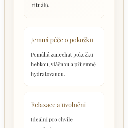
rituálů.
Jemná péče o pokožku
Pomáhá zanechat pokožku
hebkou, vláčnou a příjemně
hydratovanou.
Relaxace a uvolnění
Ideální pro chvíle