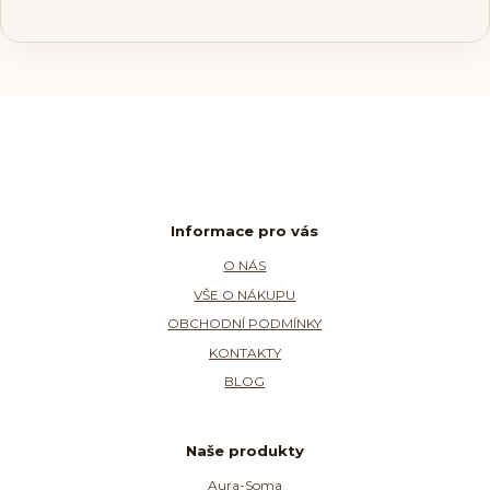
Informace pro vás
O NÁS
VŠE O NÁKUPU
OBCHODNÍ PODMÍNKY
KONTAKTY
BLOG
Naše produkty
Aura-Soma