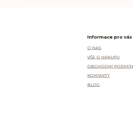
Informace pro vás
O NÁS
VŠE O NÁKUPU
OBCHODNÍ PODMÍN
KONTAKTY
BLOG