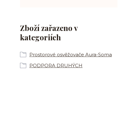
Zboží zařazeno v
kategoriích
Prostorové osvěžovače Aura-Soma
PODPORA DRUHÝCH