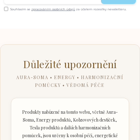
Souhlasím se
zpracováním osobních údajů
za účelem rozesílky newsletteru.
Důležité upozornění
AURA-SOMA • ENERGY • HARMONIZAČNÍ
POMŮCKY • VĚDOMÁ PÉČE
Produkty nabízené na tomto webu, včetně Aura-
Soma, Energy produktů, Kolzovových destiček,
Tesla produktů a dalších harmonizačních
pomůcek, jsou určeny k osobní péči, energetické