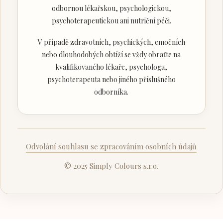
odbornou lékařskou, psychologickou,
psychoterapeutickou ani nutriční péči.
V případě zdravotních, psychických, emočních
nebo dlouhodobých obtíží se vždy obraťte na
kvalifikovaného lékaře, psychologa,
psychoterapeuta nebo jiného příslušného
odborníka.
Odvolání souhlasu se zpracováním osobních údajů
© 2025 Simply Colours s.r.o.