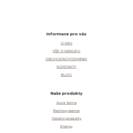
Informace pro vás
O NÁS
VŠE O NÁKUPU
OBCHODNÍ PODMÍNKY
KONTAKTY
BLOG
Naše produkty
Aura-Soma
Bachovy esence
Ostatní produkty
Energy