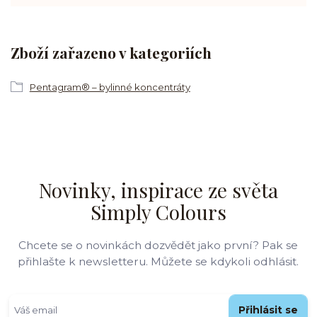
Zboží zařazeno v kategoriích
Pentagram® – bylinné koncentráty
Novinky, inspirace ze světa
Simply Colours
Chcete se o novinkách dozvědět jako první? Pak se
přihlašte k newsletteru. Můžete se kdykoli odhlásit.
Přihlásit se