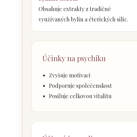
Obsahuje extrakty z tradičně
využívaných bylin a éterických silic.
Účinky na psychiku
Zvyšuje motivaci
Podporuje společenskost
Posiluje celkovou vitalitu