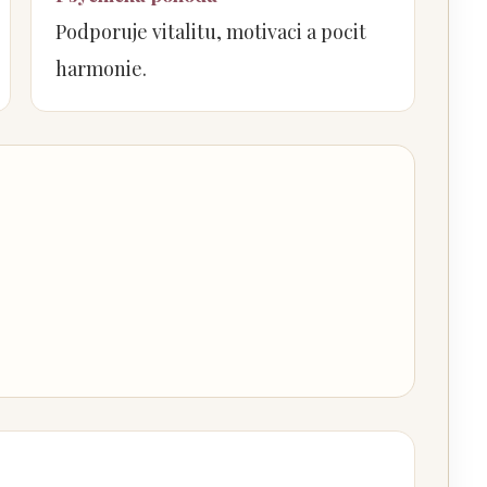
Podporuje vitalitu, motivaci a pocit
harmonie.