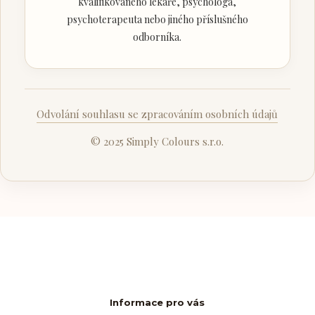
kvalifikovaného lékaře, psychologa,
psychoterapeuta nebo jiného příslušného
odborníka.
Odvolání souhlasu se zpracováním osobních údajů
© 2025 Simply Colours s.r.o.
Informace pro vás