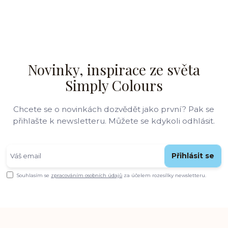
Novinky, inspirace ze světa
Simply Colours
Chcete se o novinkách dozvědět jako první? Pak se
přihlašte k newsletteru. Můžete se kdykoli odhlásit.
Přihlásit se
Souhlasím se
zpracováním osobních údajů
za účelem rozesílky newsletteru.