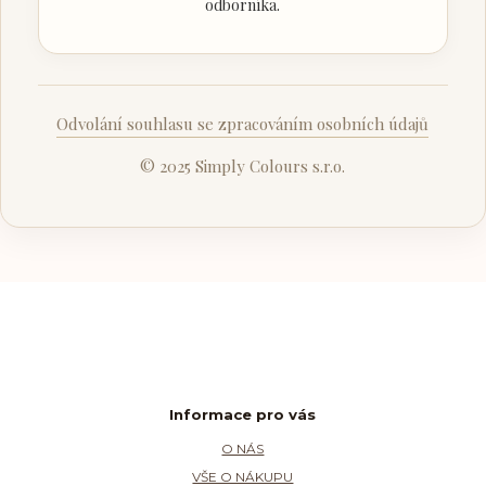
odborníka.
Odvolání souhlasu se zpracováním osobních údajů
© 2025 Simply Colours s.r.o.
Informace pro vás
O NÁS
VŠE O NÁKUPU