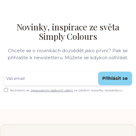
Novinky, inspirace ze světa
Simply Colours
Chcete se o novinkách dozvědět jako první? Pak se
přihlašte k newsletteru. Můžete se kdykoli odhlásit.
Přihlásit se
Souhlasím se
zpracováním osobních údajů
za účelem rozesílky newsletteru.