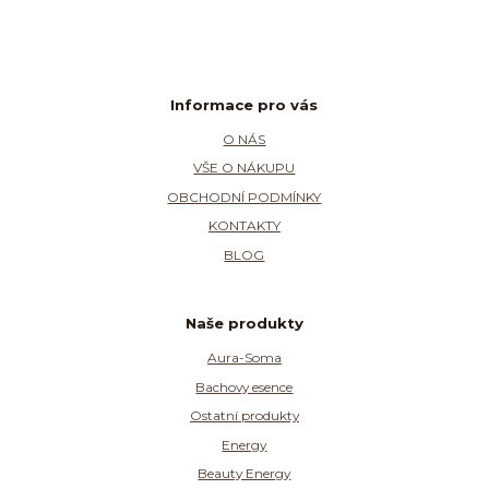
Informace pro vás
O NÁS
VŠE O NÁKUPU
OBCHODNÍ PODMÍNKY
KONTAKTY
BLOG
Naše produkty
Aura-Soma
Bachovy esence
Ostatní produkty
Energy
Beauty Energy