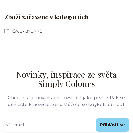
Zboží zařazeno v kategoriích
ČAJE - BYLINNÉ
Novinky, inspirace ze světa
Simply Colours
Chcete se o novinkách dozvědět jako první? Pak se
přihlašte k newsletteru. Můžete se kdykoli odhlásit.
Přihlásit se