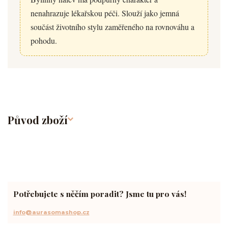
nenahrazuje lékařskou péči. Slouží jako jemná
součást životního stylu zaměřeného na rovnováhu a
pohodu.
Původ zboží
Potřebujete s něčím poradit? Jsme tu pro vás!
info@aurasomashop.cz