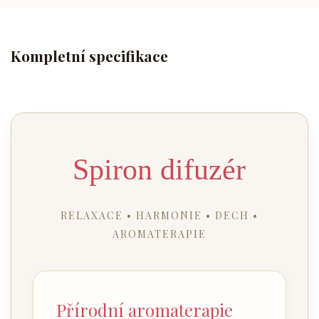
Kompletní specifikace
Spiron difuzér
RELAXACE • HARMONIE • DECH •
AROMATERAPIE
Přírodní aromaterapie