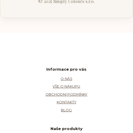
© 2025 Simply Colours s.r.o.
Informace pro vás
O NÁS
VŠE O NÁKUPU
OBCHODNÍ PODMÍNKY
KONTAKTY
BLOG
Naše produkty