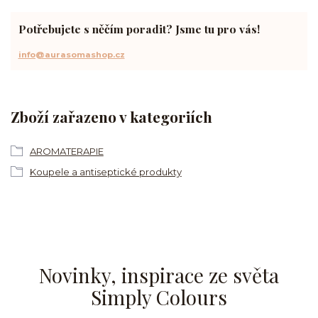
Potřebujete s něčím poradit? Jsme tu pro vás!
info@aurasomashop.cz
Zboží zařazeno v kategoriích
AROMATERAPIE
Koupele a antiseptické produkty
Novinky, inspirace ze světa
Simply Colours