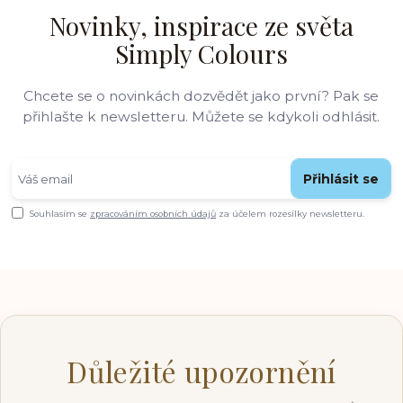
Novinky, inspirace ze světa
Simply Colours
Chcete se o novinkách dozvědět jako první? Pak se
přihlašte k newsletteru. Můžete se kdykoli odhlásit.
Přihlásit se
Souhlasím se
zpracováním osobních údajů
za účelem rozesílky newsletteru.
Důležité upozornění