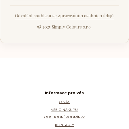
Odvolání souhlasu se zpracováním osobních údajů
© 2025 Simply Colours s.r.o.
Informace pro vás
O NÁS
VŠE O NÁKUPU
OBCHODNÍ PODMÍNKY
KONTAKTY