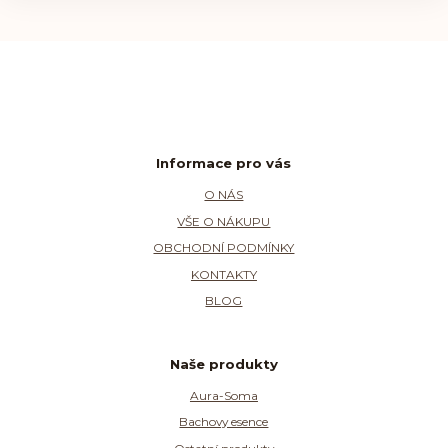
Informace pro vás
O NÁS
VŠE O NÁKUPU
OBCHODNÍ PODMÍNKY
KONTAKTY
BLOG
Naše produkty
Aura-Soma
Bachovy esence