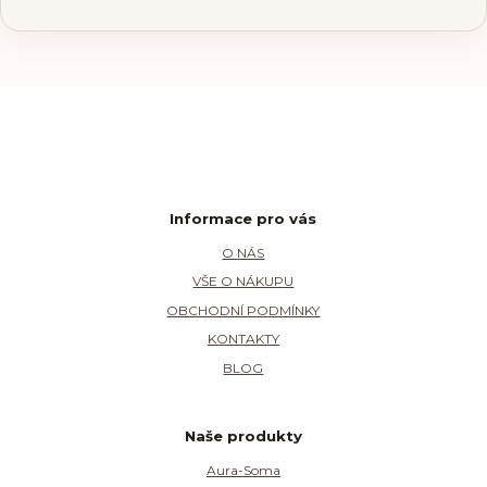
Informace pro vás
O NÁS
VŠE O NÁKUPU
OBCHODNÍ PODMÍNKY
KONTAKTY
BLOG
Naše produkty
Aura-Soma