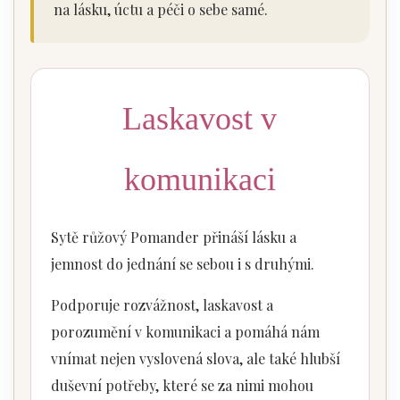
na lásku, úctu a péči o sebe samé.
Laskavost v
komunikaci
Sytě růžový Pomander přináší lásku a
jemnost do jednání se sebou i s druhými.
Podporuje rozvážnost, laskavost a
porozumění v komunikaci a pomáhá nám
vnímat nejen vyslovená slova, ale také hlubší
duševní potřeby, které se za nimi mohou