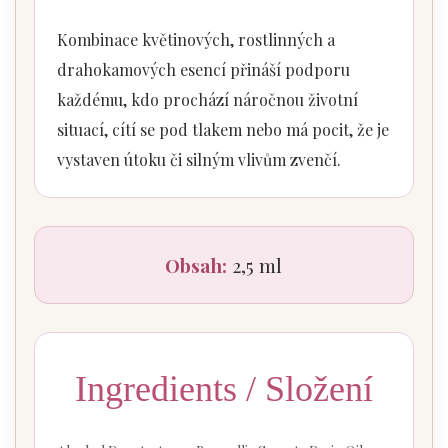
Kombinace květinových, rostlinných a
drahokamových esencí přináší podporu
každému, kdo prochází náročnou životní
situací, cítí se pod tlakem nebo má pocit, že je
vystaven útoku či silným vlivům zvenčí.
Obsah:
2,5 ml
Ingredients / Složení