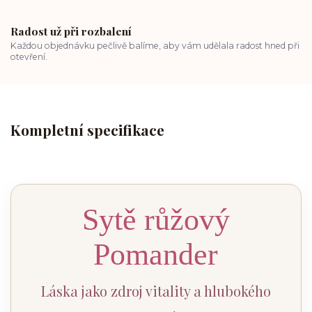
Radost už při rozbalení
Každou objednávku pečlivě balíme, aby vám udělala radost hned při
otevření.
Kompletní specifikace
Sytě růžový
Pomander
Láska jako zdroj vitality a hlubokého