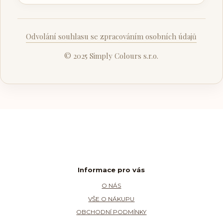
Odvolání souhlasu se zpracováním osobních údajů
© 2025 Simply Colours s.r.o.
Informace pro vás
O NÁS
VŠE O NÁKUPU
OBCHODNÍ PODMÍNKY