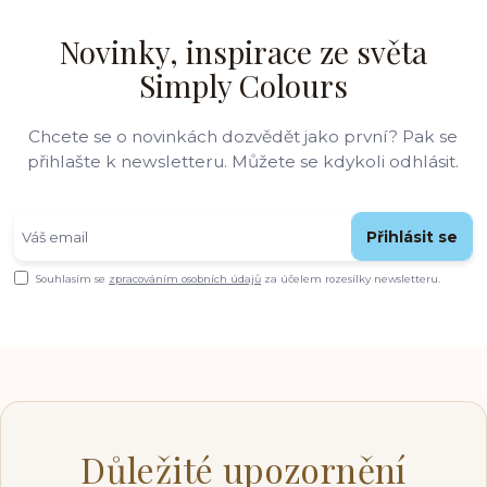
Novinky, inspirace ze světa
Simply Colours
Chcete se o novinkách dozvědět jako první? Pak se
přihlašte k newsletteru. Můžete se kdykoli odhlásit.
Přihlásit se
Souhlasím se
zpracováním osobních údajů
za účelem rozesílky newsletteru.
Důležité upozornění