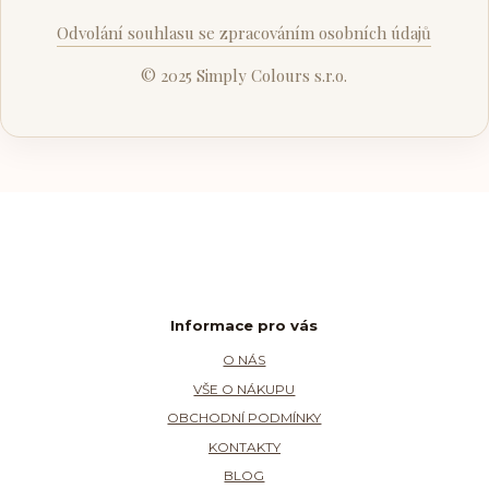
Odvolání souhlasu se zpracováním osobních údajů
© 2025 Simply Colours s.r.o.
Informace pro vás
O NÁS
VŠE O NÁKUPU
OBCHODNÍ PODMÍNKY
KONTAKTY
BLOG