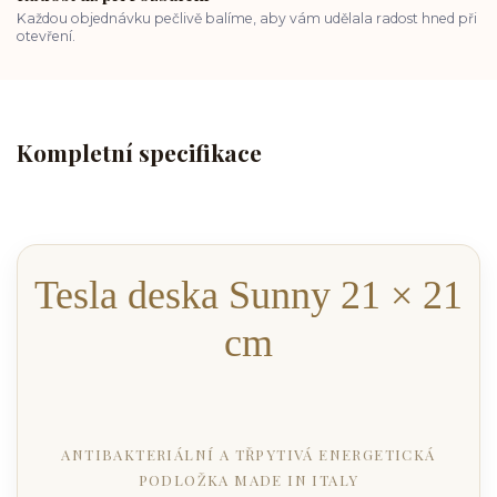
Každou objednávku pečlivě balíme, aby vám udělala radost hned při
otevření.
Kompletní specifikace
Tesla deska Sunny 21 × 21
cm
ANTIBAKTERIÁLNÍ A TŘPYTIVÁ ENERGETICKÁ
PODLOŽKA MADE IN ITALY