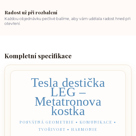
Radost už při rozbalení
Každou objednávku pečlivě balíme, aby vám udělala radost hned při
otevření.
Kompletní specifikace
Tesla destička
LEG –
Metatronova
kostka
POSVÁTNÁ GEOMETRIE • KOMUNIKACE •
TVOŘIVOST • HARMONIE