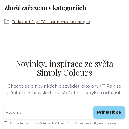
Zboží zařazeno v kategoriích
Tesla destičky LEG – harmonizace energie
Novinky, inspirace ze světa
Simply Colours
Chcete se o novinkách dozvědět jako první? Pak se
přihlašte k newsletteru. Můžete se kdykoli odhlásit.
Přihlásit se
Souhlasím se
zpracováním osobních údajů
za účelem rozesílky newsletteru.