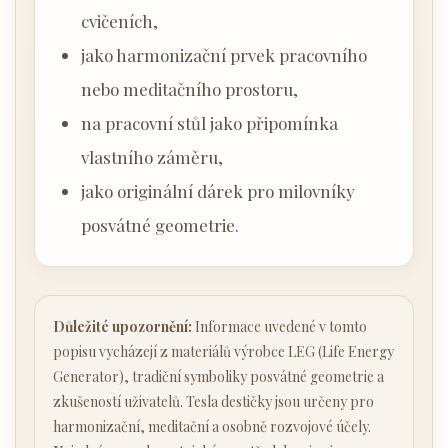
cvičeních,
jako harmonizační prvek pracovního
nebo meditačního prostoru,
na pracovní stůl jako připomínka
vlastního záměru,
jako originální dárek pro milovníky
posvátné geometrie.
Důležité upozornění:
Informace uvedené v tomto
popisu vycházejí z materiálů výrobce LEG (Life Energy
Generator), tradiční symboliky posvátné geometrie a
zkušeností uživatelů. Tesla destičky jsou určeny pro
harmonizační, meditační a osobně rozvojové účely.