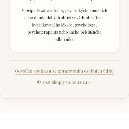
V případě zdravotních, psychických, emočních
nebo dlouhodobých obtíží se vždy obraťte na
kvalifikovaného lékaře, psychologa,
psychoterapeuta nebo jiného příslušného
odborníka.
Odvolání souhlasu se zpracováním osobních údajů
© 2025 Simply Colours s.r.o.