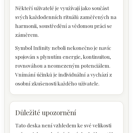
Někteří uživatelé je využívají jako součást
svých každodenních rituálů zaměřených na
harmonii, soustředění a vědomou práci se
záměrem.
Symbol Infinity neboli nekonečno je navíc
spojován s plynutím energie, kontinuitou,
rovnováhou a neomezeným potenciálem.
Vnímání účinků je individuální a vychází z
osobní zkušenosti každého uživatele.
Důležité upozornění
Tato deska není vzhledem ke své velikosti