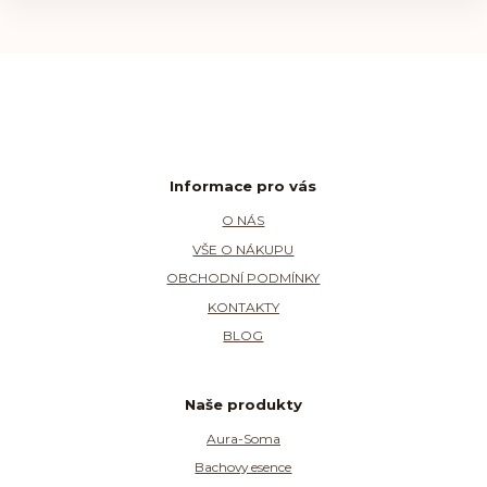
Informace pro vás
O NÁS
VŠE O NÁKUPU
OBCHODNÍ PODMÍNKY
KONTAKTY
BLOG
Naše produkty
Aura-Soma
Bachovy esence