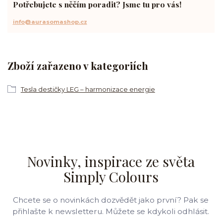
Potřebujete s něčím poradit? Jsme tu pro vás!
info@aurasomashop.cz
Zboží zařazeno v kategoriích
Tesla destičky LEG – harmonizace energie
Novinky, inspirace ze světa
Simply Colours
Chcete se o novinkách dozvědět jako první? Pak se
přihlašte k newsletteru. Můžete se kdykoli odhlásit.