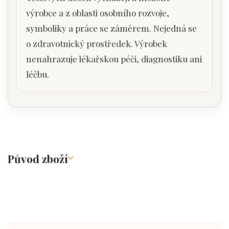
výrobce a z oblasti osobního rozvoje,
symboliky a práce se záměrem. Nejedná se
o zdravotnický prostředek. Výrobek
nenahrazuje lékařskou péči, diagnostiku ani
léčbu.
Původ zboží