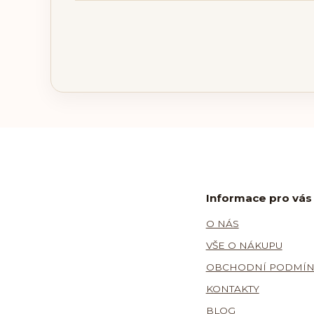
Informace pro vás
O NÁS
VŠE O NÁKUPU
OBCHODNÍ PODMÍN
KONTAKTY
BLOG