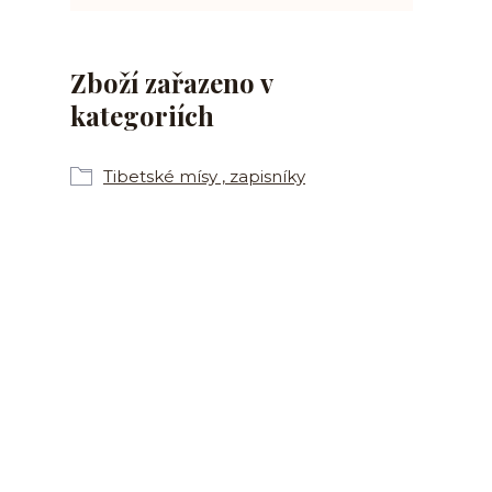
Zboží zařazeno v
kategoriích
Tibetské mísy , zapisníky