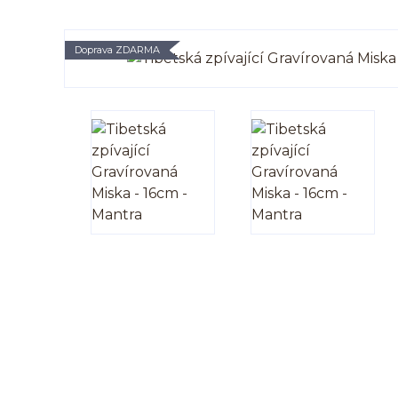
Doprava ZDARMA