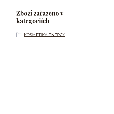
Zboží zařazeno v
kategoriích
KOSMETIKA ENERGY