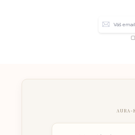
AURA-