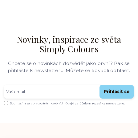
Novinky, inspirace ze světa
Simply Colours
Chcete se o novinkách dozvědět jako první? Pak se
přihlašte k newsletteru. Můžete se kdykoli odhlásit.
Přihlásit se
Souhlasím se
zpracováním osobních údajů
za účelem rozesílky newsletteru.