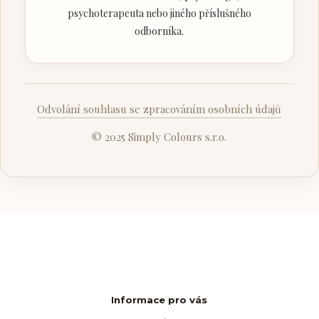
psychoterapeuta nebo jiného příslušného
odborníka.
Odvolání souhlasu se zpracováním osobních údajů
© 2025 Simply Colours s.r.o.
Informace pro vás