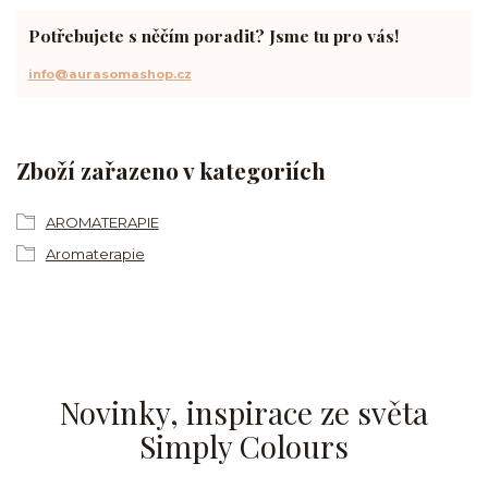
Potřebujete s něčím poradit? Jsme tu pro vás!
info@aurasomashop.cz
Zboží zařazeno v kategoriích
AROMATERAPIE
Aromaterapie
Novinky, inspirace ze světa
Simply Colours