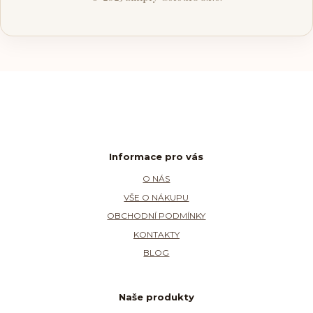
Informace pro vás
O NÁS
VŠE O NÁKUPU
OBCHODNÍ PODMÍNKY
KONTAKTY
BLOG
Naše produkty